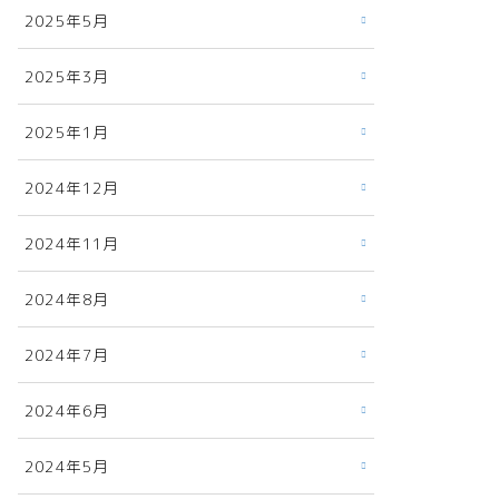
2025年5月
2025年3月
2025年1月
2024年12月
2024年11月
2024年8月
2024年7月
2024年6月
2024年5月