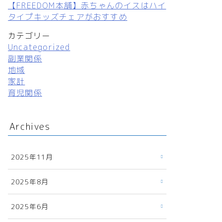
【FREEDOM本舗】赤ちゃんのイスはハイ
タイプキッズチェアがおすすめ
カテゴリー
Uncategorized
副業関係
地域
家計
育児関係
Archives
2025年11月
2025年8月
2025年6月