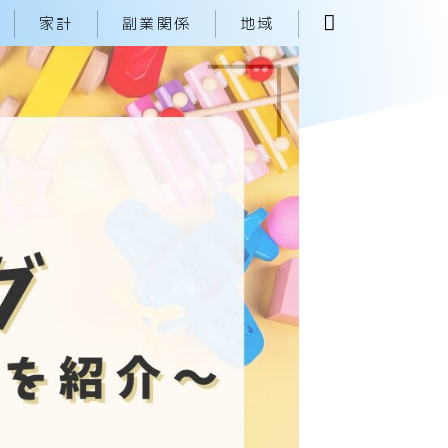
家計
副業関係
地域