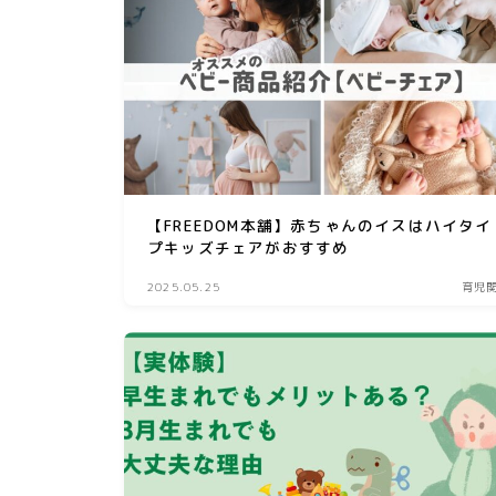
【FREEDOM本舗】赤ちゃんのイスはハイタイ
プキッズチェアがおすすめ
2025.05.25
育児